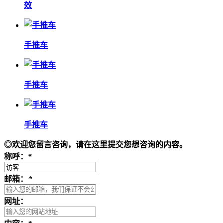
效
手推车
手推车
手推车
◎欢迎您留言咨询，请在这里提交您想咨询的内容。
称呼：
*
邮箱：
*
网址：