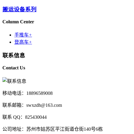
搬运设备系列
Column Center
手推车
+
登高车
+
联系信息
Contact Us
移动电话：18896589008
联系邮箱：swxzdh@163.com
联系 QQ：825430044
公司地址：苏州市姑苏区平江街道仓街140号6栋