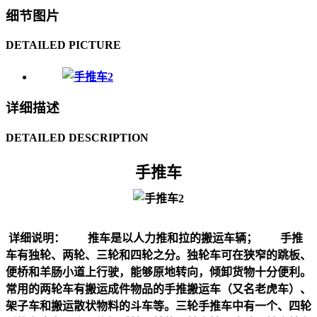
细节图片
DETAILED PICTURE
详细描述
DETAILED DESCRIPTION
手推车
详细说明： 推车是以人力推和拉的搬运车辆； 手推
车有独轮、两轮、三轮和四轮之分。独轮车可在狭窄的跳板、
便桥和羊肠小道上行驶，能够原地转向，倾卸货物十分便利。
常用的两轮车有搬运成件物品的手推搬运车（又名老虎车）、
架子车和搬运散状物料的斗车等。三轮手推车中有一个、四轮