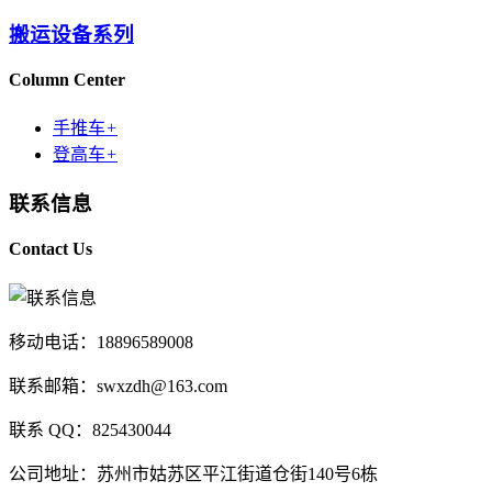
搬运设备系列
Column Center
手推车
+
登高车
+
联系信息
Contact Us
移动电话：18896589008
联系邮箱：swxzdh@163.com
联系 QQ：825430044
公司地址：苏州市姑苏区平江街道仓街140号6栋