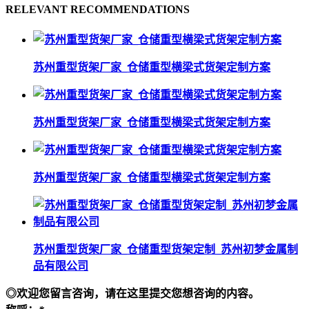
RELEVANT RECOMMENDATIONS
苏州重型货架厂家_仓储重型横梁式货架定制方案
苏州重型货架厂家_仓储重型横梁式货架定制方案
苏州重型货架厂家_仓储重型横梁式货架定制方案
苏州重型货架厂家_仓储重型货架定制_苏州初梦金属制
品有限公司
◎欢迎您留言咨询，请在这里提交您想咨询的内容。