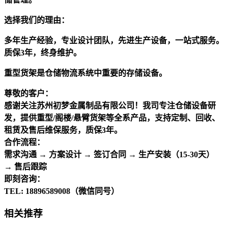
选择我们的理由：
多年生产经验，专业设计团队，先进生产设备，一站式服务。
质保3年，终身维护。
重型货架是仓储物流系统中重要的存储设备。
尊敬的客户：
感谢关注苏州初梦金属制品有限公司！我司专注仓储设备研
发，提供重型/阁楼/悬臂货架等全系产品，支持定制、回收、
租赁及售后维保服务，质保3年。
合作流程：
需求沟通 → 方案设计 → 签订合同 → 生产安装（15-30天）
→ 售后跟踪
即刻咨询：
TEL: 18896589008（微信同号）
相关推荐