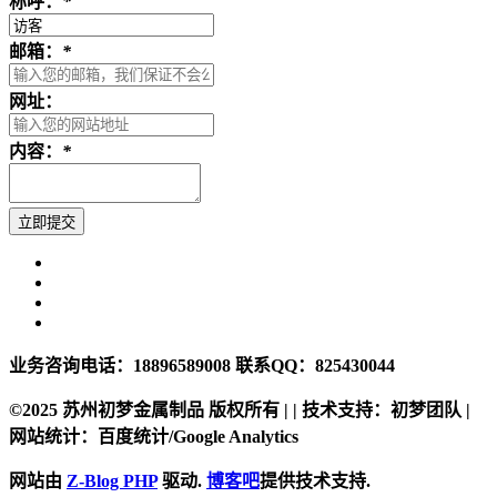
称呼：
*
邮箱：
*
网址：
内容：
*
业务咨询电话：18896589008 联系QQ：825430044
©2025 苏州初梦金属制品 版权所有 | | 技术支持：初梦团队 |
网站统计：百度统计/Google Analytics
网站由
Z-Blog PHP
驱动.
博客吧
提供技术支持.