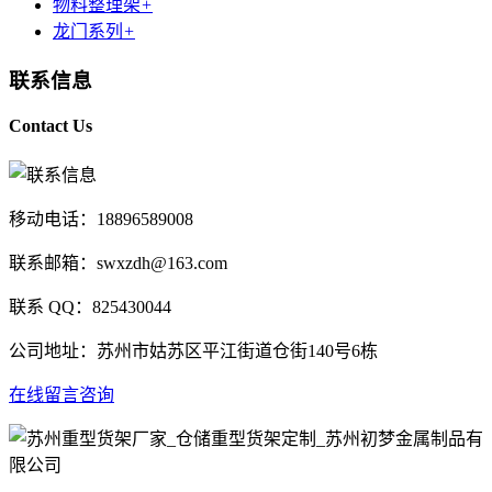
物料整理架
+
龙门系列
+
联系信息
Contact Us
移动电话：18896589008
联系邮箱：swxzdh@163.com
联系 QQ：825430044
公司地址：苏州市姑苏区平江街道仓街140号6栋
在线留言咨询