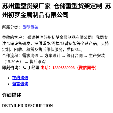
苏州重型货架厂家_仓储重型货架定制_苏
州初梦金属制品有限公司
所属分类：
重型货架
尊敬的客户： 感谢关注苏州初梦金属制品有限公司！我司专
注仓储设备研发，提供重型/阁楼/悬臂货架等全系产品，支持
定制、回收、租赁及售后维保服务，质保3年。
合作流程：​ 需求沟通 → 方案设计 → 签订合同 → 生产安装
（15-30天） → 售后跟踪
即刻咨询：​ 📞 丁经理
电话：18896589008（微信同号）
在线沟通
留言咨询
详细描述
DETAILED DESCRIPTION