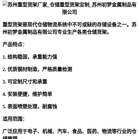
重型货架是现代仓储物流系统中不可或缺的存储设备之一。苏
州初梦金属制品有限公司专业生产各类仓储货架。
产品特点：
1. 结构稳固，承重能力强
2. 优质钢材制造，严格质量检测
3. 可定制尺寸和承重
4. 安装便捷，维护简单
5. 表面喷塑处理，耐腐蚀
适用范围：
广泛应用于电子、机械、汽车、食品、医药、物流等行业的仓
储管理。