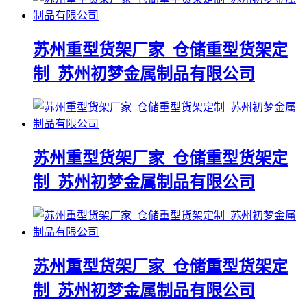
苏州重型货架厂家_仓储重型货架定
制_苏州初梦金属制品有限公司
苏州重型货架厂家_仓储重型货架定
制_苏州初梦金属制品有限公司
苏州重型货架厂家_仓储重型货架定
制_苏州初梦金属制品有限公司