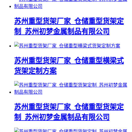
苏州重型货架厂家_仓储重型货架定
制_苏州初梦金属制品有限公司
苏州重型货架厂家_仓储重型横梁式
货架定制方案
苏州重型货架厂家_仓储重型货架定
制_苏州初梦金属制品有限公司