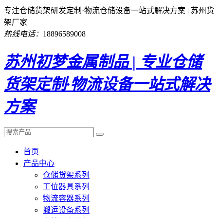
专注仓储货架研发定制·物流仓储设备一站式解决方案 | 苏州货
架厂家
热线电话：
18896589008
苏州初梦金属制品 | 专业仓储
货架定制·物流设备一站式解决
方案
首页
产品中心
仓储货架系列
工位器具系列
物流容器系列
搬运设备系列