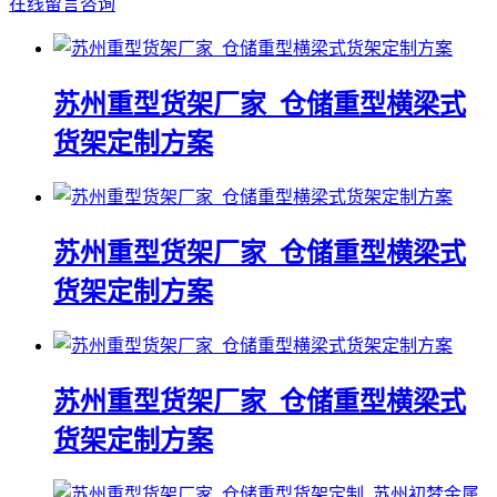
在线留言咨询
苏州重型货架厂家_仓储重型横梁式
货架定制方案
苏州重型货架厂家_仓储重型横梁式
货架定制方案
苏州重型货架厂家_仓储重型横梁式
货架定制方案