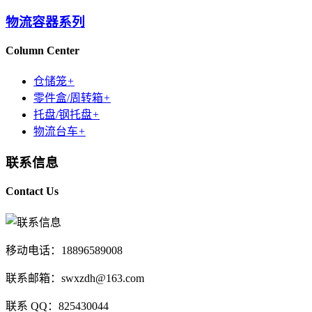
物流容器系列
Column Center
仓储笼
+
零件盒/周转箱
+
托盘/钢托盘
+
物流台车
+
联系信息
Contact Us
移动电话：18896589008
联系邮箱：swxzdh@163.com
联系 QQ：825430044