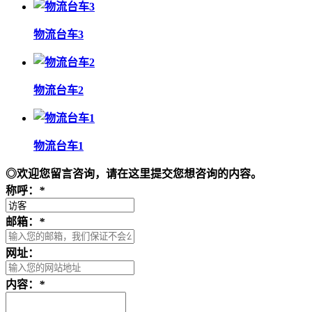
物流台车3
物流台车2
物流台车1
◎欢迎您留言咨询，请在这里提交您想咨询的内容。
称呼：
*
邮箱：
*
网址：
内容：
*