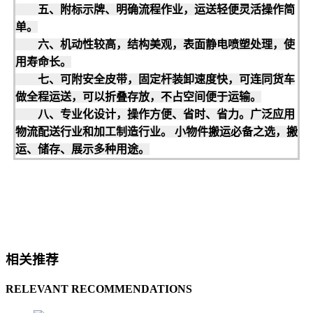
五、附标示牌、明确流程作业，运送轻便灵活操作简
单。
六、机动性较高，结构美观，表面静电喷塑处理，使
用寿命长。
七、可附安全皮带，固定杆装卸速度快，可连同货车
做全程运送，可以折叠存放，不占空间便于运输。
八、专业化设计，操作方便、省时、省力。广泛应用
物流配送行业和加工制造行业。 小物件搬运必备之选，搬
运、储存、展示多种用途。
相关推荐
RELEVANT RECOMMENDATIONS