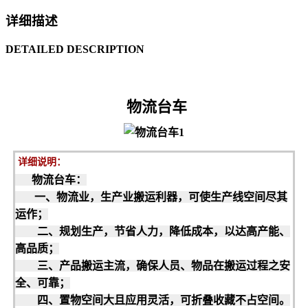
详细描述
DETAILED DESCRIPTION
物流台车
详细说明：
物流台车：
一、物流业，生产业搬运利器，可使生产线空间尽其
运作；
二、规划生产，节省人力，降低成本，以达高产能、
高品质；
三、产品搬运主流，确保人员、物品在搬运过程之安
全、可靠；
四、置物空间大且应用灵活，可折叠收藏不占空间。