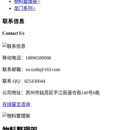
物料整理架
+
龙门系列
+
联系信息
Contact Us
移动电话：18896589008
联系邮箱：swxzdh@163.com
联系 QQ：825430044
公司地址：苏州市姑苏区平江街道仓街140号6栋
在线留言咨询