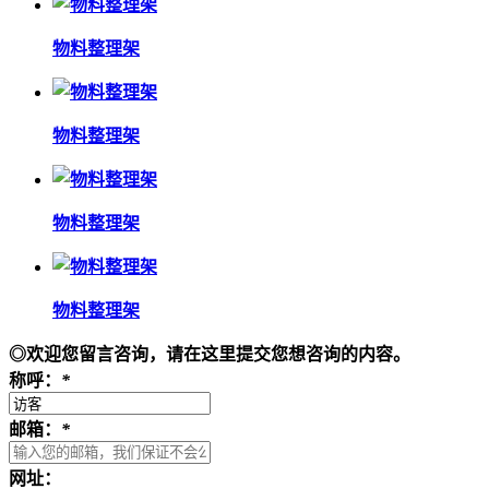
物料整理架
物料整理架
物料整理架
物料整理架
◎欢迎您留言咨询，请在这里提交您想咨询的内容。
称呼：
*
邮箱：
*
网址：