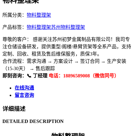
物料整理架
所属分类：
物料整理架
产品标签：
物料整理架
苏州物料整理架
尊敬的客户： 感谢关注苏州初梦金属制品有限公司！我司专
注仓储设备研发，提供重型/阁楼/悬臂货架等全系产品，支持
定制、回收、租赁及售后维保服务，质保3年。
合作流程：​ 需求沟通 → 方案设计 → 签订合同 → 生产安装
（15-30天） → 售后跟踪
即刻咨询：​ 📞 丁经理
电话：18896589008（微信同号）
在线沟通
留言咨询
详细描述
DETAILED DESCRIPTION