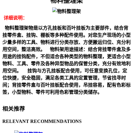
物料整理架
详细说明：
物料整理架物是以方孔挂板和百叶挂板为主要部件，结合背
挂零件盒、挂钩、棚板等多种配件使用。对您生产现场的小型
少量多样的工具、物料进行分类存放、方便搬运归位、充分利
用空间，整洁高效。 物料架用途描述：结合背挂零件盒及多
用途的挂钩配件，不但适合各种类型的物料整理，更适合小型
物料、工具、零件及各种异型物品的保管分类，充分有效地利
用空间。 挂钩与方孔挂板配合使用，可任意变换孔位，定
位快捷，安全稳固，满足各类工具的定置管理，节省找寻时
间；背挂零件盒与百叶挂板配合使用，吊挂容易，配有色彩标
签，小型物料、零件可利用色彩管理分类储存。
相关推荐
RELEVANT RECOMMENDATIONS