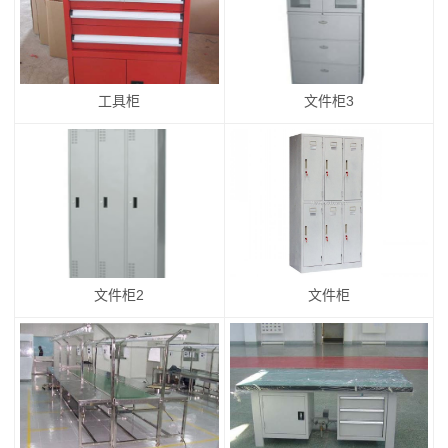
工具柜
文件柜3
文件柜2
文件柜