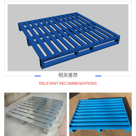
相关推荐
RELEVANT RECOMMENDATIONS