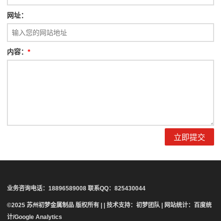
网址：
内容：
*
业务咨询电话：18896589008 联系QQ：825430044
©2025 苏州初梦金属制品 版权所有 | | 技术支持：初梦团队 | 网站统计：百度统
计/Google Analytics