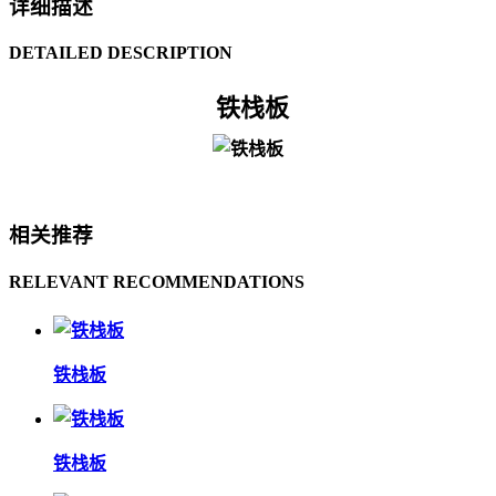
详细描述
DETAILED DESCRIPTION
铁栈板
相关推荐
RELEVANT RECOMMENDATIONS
铁栈板
铁栈板