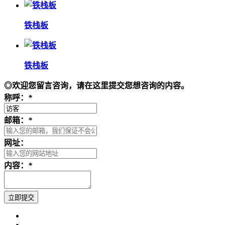
铁栈板
铁栈板
◎欢迎您留言咨询，请在这里提交您想咨询的内容。
称呼：
*
邮箱：
*
网址：
内容：
*