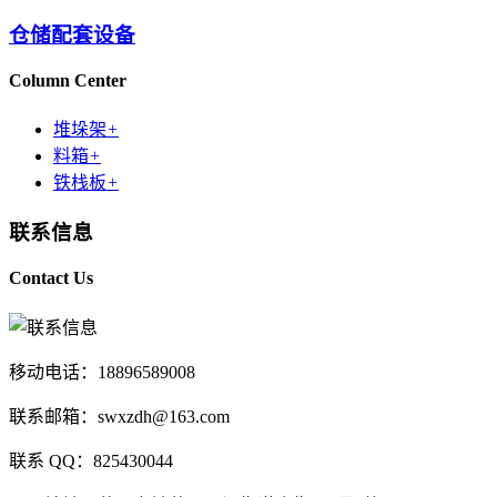
仓储配套设备
Column Center
堆垛架
+
料箱
+
铁栈板
+
联系信息
Contact Us
移动电话：18896589008
联系邮箱：swxzdh@163.com
联系 QQ：825430044