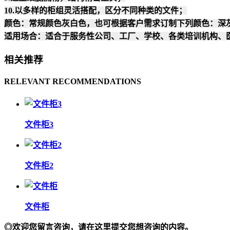
10.以多样的柜组灵活搭配，区分不同种类的文件；
颜色：常规颜色灰白色，也可根据客户需求订制下列颜色：
适用场合：适合于服务性公司、工厂、学校、各类培训机构、
相关推荐
RELEVANT RECOMMENDATIONS
文件柜3
文件柜2
文件柜
◎欢迎您留言咨询，请在这里提交您想咨询的内容。