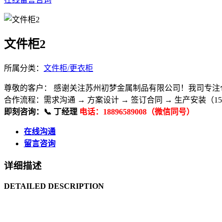
文件柜2
所属分类：
文件柜/更衣柜
尊敬的客户： 感谢关注苏州初梦金属制品有限公司！我司专注
合作流程：​ 需求沟通 → 方案设计 → 签订合同 → 生产安装（15
即刻咨询：​ 📞 丁经理
电话：18896589008（微信同号）
在线沟通
留言咨询
详细描述
DETAILED DESCRIPTION