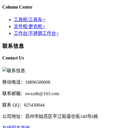
Column Center
工具柜/工具车
+
文件柜/更衣柜
+
工作台/不锈钢工作台
+
联系信息
Contact Us
移动电话：18896589008
联系邮箱：swxzdh@163.com
联系 QQ：825430044
公司地址：苏州市姑苏区平江街道仓街140号6栋
在线留言咨询