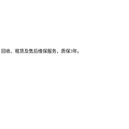
、回收、租赁及售后维保服务，质保3年。