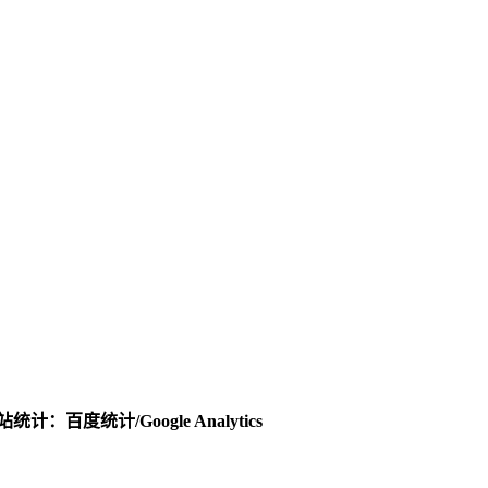
：百度统计/Google Analytics