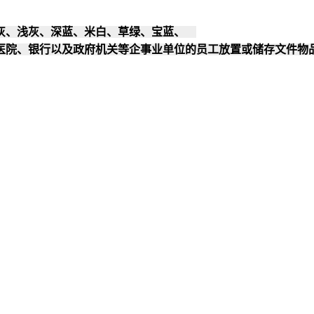
深灰、浅灰、深蓝、米白、草绿、宝蓝、
医院、银行以及政府机关等企事业单位的员工放置或储存文件物