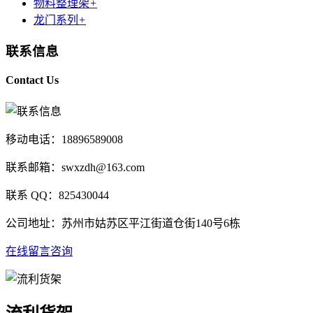
物料整理架
+
龙门系列
+
联系信息
Contact Us
移动电话：18896589008
联系邮箱：swxzdh@163.com
联系 QQ：825430044
公司地址：苏州市姑苏区平江街道仓街140号6栋
在线留言咨询