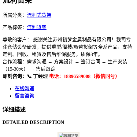
流利货架
所属分类：
流利式货架
产品标签：
流利货架
尊敬的客户： 感谢关注苏州初梦金属制品有限公司！我司专
注仓储设备研发，提供重型/阁楼/悬臂货架等全系产品，支持
定制、回收、租赁及售后维保服务，质保3年。
合作流程：​ 需求沟通 → 方案设计 → 签订合同 → 生产安装
（15-30天） → 售后跟踪
即刻咨询：​ 📞 丁经理
电话：18896589008（微信同号）
在线沟通
留言咨询
详细描述
DETAILED DESCRIPTION