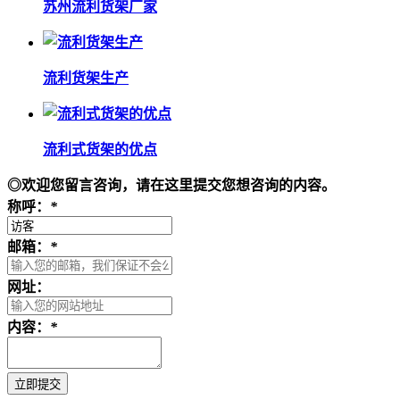
苏州流利货架厂家
流利货架生产
流利式货架的优点
◎欢迎您留言咨询，请在这里提交您想咨询的内容。
称呼：
*
邮箱：
*
网址：
内容：
*