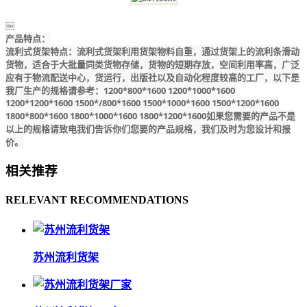
￼
产品特点：
流利式货架特点：流利式货架利用货架物料自重，通过货架上的流利条滑动
货物，适合于大批量同类货物存储，货物的短期存放，空间利用率高，广泛
应有于物流配送中心，货运行，出版社以及自动化程度较高的工厂，以下是
我厂生产的规格请参考：1200*800*1600 1200*1000*1600
1200*1200*1600 1500*/800*1600 1500*1000*1600 1500*1200*1600
1800*800*1600 1800*1000*1600 1800*1200*1600如果您需要的产品不是
以上的规格请致电我们告诉你们您要的产品规格，我们及时为您设计和报
价。
相关推荐
RELEVANT RECOMMENDATIONS
苏州流利货架