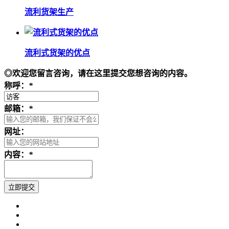
流利货架生产
流利式货架的优点
◎欢迎您留言咨询，请在这里提交您想咨询的内容。
称呼：
*
邮箱：
*
网址：
内容：
*