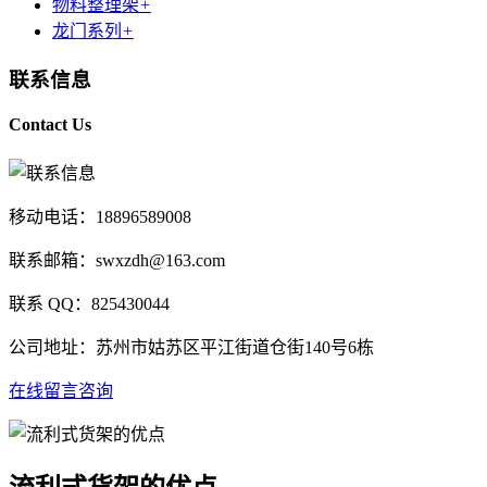
物料整理架
+
龙门系列
+
联系信息
Contact Us
移动电话：18896589008
联系邮箱：swxzdh@163.com
联系 QQ：825430044
公司地址：苏州市姑苏区平江街道仓街140号6栋
在线留言咨询