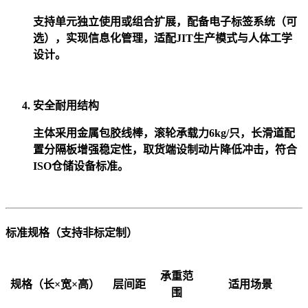
支持单元独立使用或组合扩展，配备电子标签系统（可
选），实现信息化管理，适配JIT生产模式与人体工学
设计。
安全耐用结构
主体采用金属包胶线棒，滚轮承载力6kg/只，长滑道配
置分隔板增强稳定性，取货端设制动片降低冲击，符合
ISO仓储设备标准。
标准规格（支持非标定制）
承重范
规格（长×宽×高）
层间距
适用场景
围