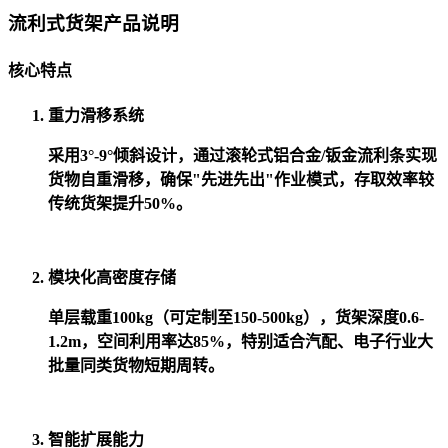
流利式货架产品说明
核心特点
重力滑移系统
采用3°-9°倾斜设计，通过滚轮式铝合金/钣金流利条实现
货物自重滑移，确保"先进先出"作业模式，存取效率较
传统货架提升50%。
模块化高密度存储
单层载重100kg（可定制至150-500kg），货架深度0.6-
1.2m，空间利用率达85%，特别适合汽配、电子行业大
批量同类货物短期周转。
智能扩展能力