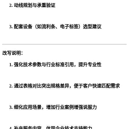
动线规划与承重验证
配套设备（如流利条、电子标签）选型建议
改写说明
：
强化技术参数与行业标准引用，提升专业性
通过表格对比突出规格差异，便于客户快速匹配需求
细化应用场景，增加行业案例增强说服力
补充服务内容，体现企业技术支持能力