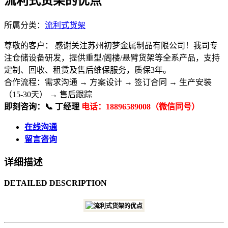
流利式货架的优点
所属分类：
流利式货架
尊敬的客户： 感谢关注苏州初梦金属制品有限公司！我司专
注仓储设备研发，提供重型/阁楼/悬臂货架等全系产品，支持
定制、回收、租赁及售后维保服务，质保3年。
合作流程：​ 需求沟通 → 方案设计 → 签订合同 → 生产安装
（15-30天） → 售后跟踪
即刻咨询：​ 📞 丁经理
电话：18896589008（微信同号）
在线沟通
留言咨询
详细描述
DETAILED DESCRIPTION