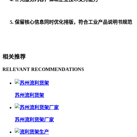
保留核心信息同时优化排版，符合工业产品说明书规范
相关推荐
RELEVANT RECOMMENDATIONS
苏州流利货架
苏州流利货架厂家