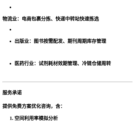
物流业
：电商包裹分拣、快递中转站快速拣选
出版业
：图书按需配发、期刊周期库存管理
医药行业
：试剂耗材效期管理、冷链仓储周转
服务承诺
提供免费方案优化咨询，含：
空间利用率模拟分析