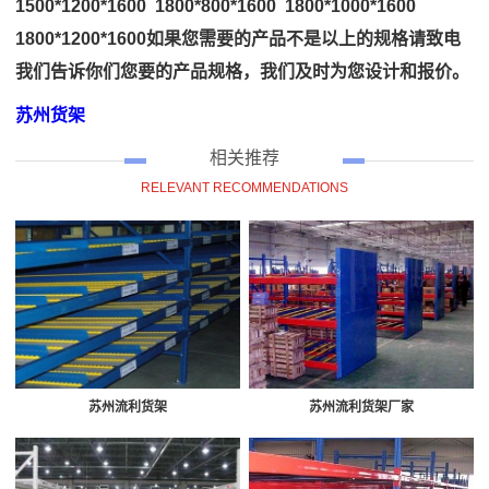
1500*1200*1600 1800*800*1600 1800*1000*1600
1800*1200*1600如果您需要的产品不是以上的规格请致电
我们告诉你们您要的产品规格，我们及时为您设计和报价。
苏州货架
相关推荐
RELEVANT RECOMMENDATIONS
苏州流利货架
苏州流利货架厂家