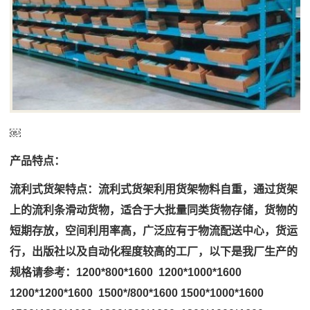
￼
产品特点：
流利式货架特点：流利式货架利用货架物料自重，通过货架
上的流利条滑动货物，适合于大批量同类货物存储，货物的
短期存放，空间利用率高，广泛应有于物流配送中心，货运
行，出版社以及自动化程度较高的工厂，以下是我厂生产的
规格请参考：1200*800*1600 1200*1000*1600
1200*1200*1600 1500*/800*1600 1500*1000*1600