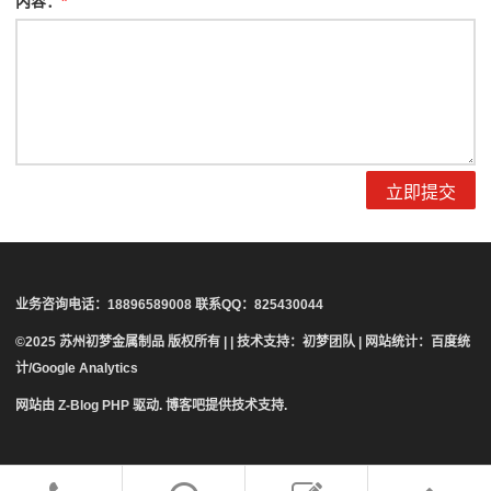
内容：
*
业务咨询电话：18896589008 联系QQ：825430044
©2025 苏州初梦金属制品 版权所有 | | 技术支持：初梦团队 | 网站统计：百度统
计/Google Analytics
网站由
Z-Blog PHP
驱动.
博客吧
提供技术支持.