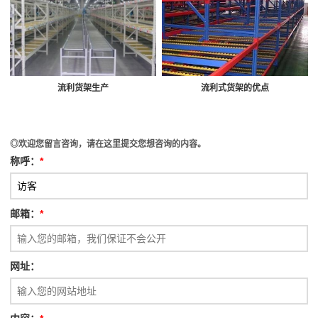
流利货架生产
流利式货架的优点
◎欢迎您留言咨询，请在这里提交您想咨询的内容。
称呼：
*
邮箱：
*
网址：