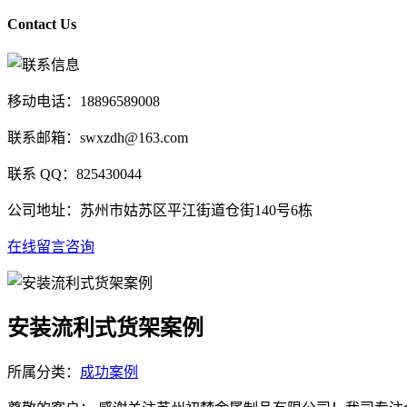
Contact Us
移动电话：18896589008
联系邮箱：swxzdh@163.com
联系 QQ：825430044
公司地址：苏州市姑苏区平江街道仓街140号6栋
在线留言咨询
安装流利式货架案例
所属分类：
成功案例